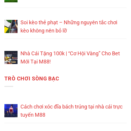
Soi kèo thẻ phạt – Những nguyên tắc chơi
kèo không nên bỏ lỡ
Nhà Cái Tặng 100k | “Cơ Hội Vàng” Cho Bet
Mới Tại M88!
TRÒ CHƠI SÒNG BẠC
Cách chơi xóc đĩa bách trúng tại nhà cái trực
tuyến M88