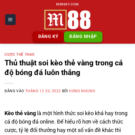
Bỏ
M88SKY.COM
qua
nội
dung
ĐĂNG KÝ
ĐĂNG NHẬP
CƯỢC THỂ THAO
Thủ thuật soi kèo thẻ vàng trong cá
độ bóng đá luôn thắng
ĐĂNG VÀO
THÁNG 12 20, 2023
BỞI
HONG NHUNG
Kèo thẻ vàng
là một hình thức soi kèo khá hay trong
cá độ bóng đá online. Để hiểu rõ hơn về cách thức
cược, tỷ lệ đổi thưởng hay một số vấn đề khác thì