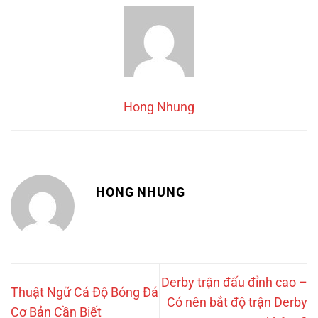
Hong Nhung
HONG NHUNG
Derby trận đấu đỉnh cao –
Thuật Ngữ Cá Độ Bóng Đá
Có nên bắt độ trận Derby
Cơ Bản Cần Biết