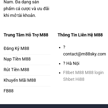
Nam. Đa dạng sản
phẩm cá cược và ưu đãi
khi mở tài khoản.
Trung Tâm Hỗ Trợ M88
Thông Tin Liên Hệ M88
?
Đăng Ký M88
contact@m88sky.com
Nạp Tiền M88
? Hà Nội
Rút Tiền M88
F8bet
M88
M88 login
Shbet
Hi88
Khuyến Mãi M88
FB88