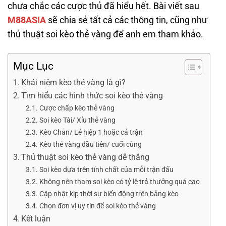
chưa chắc các cược thủ đã hiểu hết. Bài viết sau
M88ASIA
sẽ chia sẻ tất cả các thông tin, cũng như
thủ thuật soi kèo thẻ vàng để anh em tham khảo.
Mục Lục
Khái niệm kèo thẻ vàng là gì?
Tìm hiểu các hình thức soi kèo thẻ vàng
Cược chấp kèo thẻ vàng
Soi kèo Tài/ Xỉu thẻ vàng
Kèo Chẵn/ Lẻ hiệp 1 hoặc cả trận
Kèo thẻ vàng đầu tiên/ cuối cùng
Thủ thuật soi kèo thẻ vàng dễ thắng
Soi kèo dựa trên tính chất của mỗi trận đấu
Không nên tham soi kèo có tỷ lệ trả thưởng quá cao
Cập nhật kịp thời sự biến động trên bảng kèo
Chọn đơn vị uy tín để soi kèo thẻ vàng
Kết luận