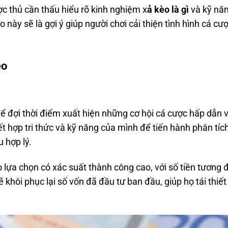
ược thủ cần thấu hiểu rõ kinh nghiệm x
ả kèo là gì
và kỹ nă
này sẽ là gợi ý giúp người chơi cải thiện tình hình cá cư
èo
để đợi thời điểm xuất hiện những cơ hội cá cược hấp dẫn 
ết hợp tri thức và kỹ năng của mình để tiến hành phân tíc
 hợp lý.
o lựa chọn có xác suất thành công cao, với số tiền tương
 khôi phục lại số vốn đã đầu tư ban đầu, giúp họ tái thiết
.