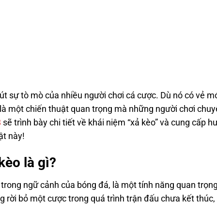
hút sự tò mò của nhiều người chơi cá cược. Dù nó có vẻ m
ại là một chiến thuật quan trọng mà những người chơi chu
8
sẽ trình bày chi tiết về khái niệm “xả kèo” và cung cấp 
ật này!
kèo là gì?
, trong ngữ cảnh của bóng đá, là một tính năng quan trọn
g rời bỏ một cược trong quá trình trận đấu chưa kết thúc,