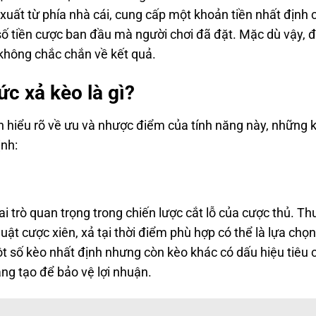
xuất từ phía nhà cái, cung cấp một khoản tiền nhất định 
i số tiền cược ban đầu mà người chơi đã đặt. Mặc dù vậy, 
 không chắc chắn về kết quả.
c xả kèo là gì?
ần hiểu rõ về ưu và nhược điểm của tính năng này, những 
ịnh:
 trò quan trọng trong chiến lược cắt lỗ của cược thủ. T
ật cược xiên, xả tại thời điểm phù hợp có thể là lựa chọ
t số kèo nhất định nhưng còn kèo khác có dấu hiệu tiêu 
áng tạo để bảo vệ lợi nhuận.