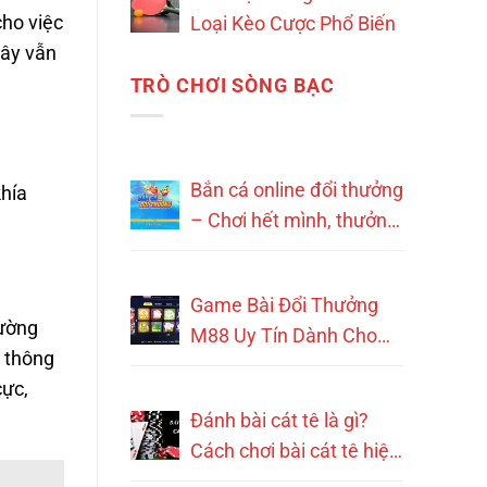
cho việc
Loại Kèo Cược Phổ Biến
đây vẫn
TRÒ CHƠI SÒNG BẠC
Bắn cá online đổi thưởng
khía
– Chơi hết mình, thưởng
cực sốc
Game Bài Đổi Thưởng
hường
M88 Uy Tín Dành Cho
n thông
Anh Em
cực,
Đánh bài cát tê là gì?
Cách chơi bài cát tê hiệu
quả