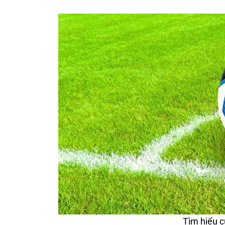
Tìm hiểu c