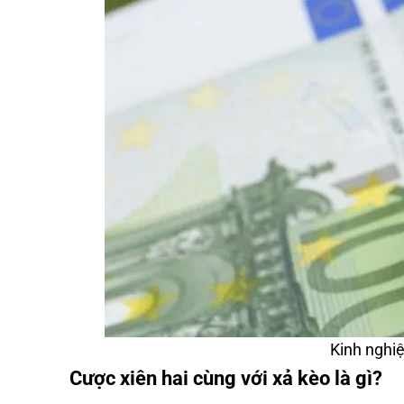
Kinh nghiệ
Cược xiên hai cùng với xả kèo là gì?