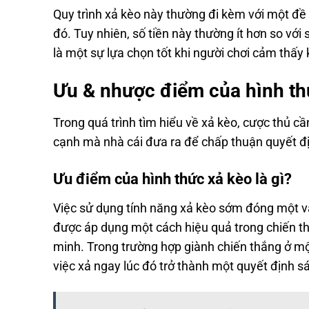
Quy trình xả kèo này thường đi kèm với một đề 
đó. Tuy nhiên, số tiền này thường ít hơn so vớ
là một sự lựa chọn tốt khi người chơi cảm thấy
Ưu & nhược điểm của hình thứ
Trong quá trình tìm hiểu về xả kèo, cược thủ c
cạnh mà nhà cái đưa ra để chấp thuận quyết đ
Ưu điểm của hình thức xả kèo là gì?
Việc sử dụng tính năng xả kèo sớm đóng một vai
được áp dụng một cách hiệu quả trong chiến thu
minh. Trong trường hợp giành chiến thắng ở mộ
việc xả ngay lúc đó trở thành một quyết định s