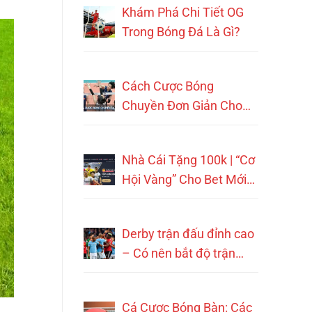
Khám Phá Chi Tiết OG
Trong Bóng Đá Là Gì?
Cách Cược Bóng
Chuyền Đơn Giản Cho
Tân Thủ
Nhà Cái Tặng 100k | “Cơ
Hội Vàng” Cho Bet Mới
Tại M88!
Derby trận đấu đỉnh cao
– Có nên bắt độ trận
Derby không?
Cá Cược Bóng Bàn: Các