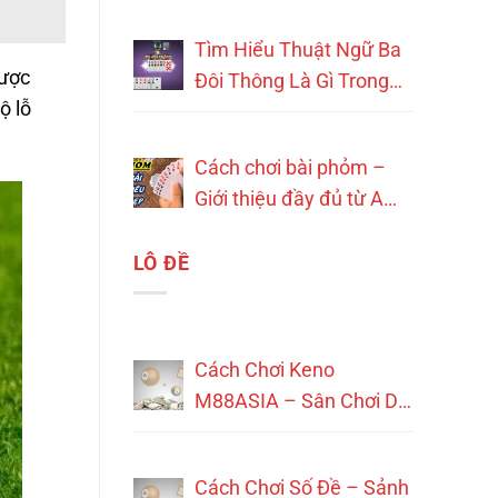
Tìm Hiểu Thuật Ngữ Ba
được
Đôi Thông Là Gì Trong
ộ lỗ
Game Bài Tại M88
Cách chơi bài phỏm –
Giới thiệu đầy đủ từ A
đến Z
LÔ ĐỀ
Cách Chơi Keno
M88ASIA – Sân Chơi Dự
Đoán Số
Cách Chơi Số Đề – Sảnh