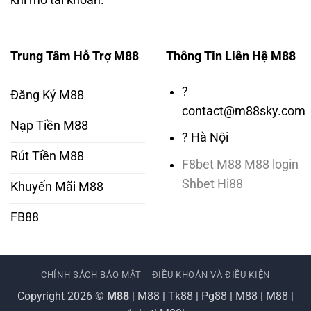
khi mở tài khoản.
Trung Tâm Hỗ Trợ M88
Thông Tin Liên Hệ M88
?
Đăng Ký M88
contact@m88sky.com
Nạp Tiền M88
? Hà Nội
Rút Tiền M88
F8bet
M88
M88 login
Shbet
Hi88
Khuyến Mãi M88
FB88
CHÍNH SÁCH BẢO MẬT
ĐIỀU KHOẢN VÀ ĐIỀU KIỆN
Copyright 2026 ©
M88
|
M88
|
Tk88
|
Pg88
|
M88
|
M88
|