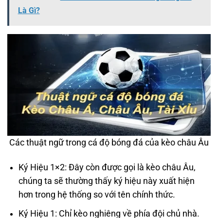
Là Gì?
Các thuật ngữ trong cá độ bóng đá của kèo châu Âu
Ký Hiệu 1×2: Đây còn được gọi là kèo châu Âu,
chúng ta sẽ thường thấy ký hiệu này xuất hiện
hơn trong hệ thống so với tên chính thức.
Ký Hiệu 1: Chỉ kèo nghiêng về phía đội chủ nhà.