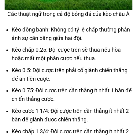
Các thuật ngữ trong cá độ bóng đá của kèo châu Á
Kèo đồng banh: Không có tỷ lệ chấp thường phản
ánh sự cân bằng giữa hai đội.
Kèo chấp 0.25: Đội cược trên sẽ thua nếu hòa
hoặc mất một phần cược nếu thua.
Kèo 0.5: Đội cược trên phải cố giành chiến thắng
để ăn tiền cược.
Kèo 0.75: Đội cược trên cần thắng ít nhất 1 bàn để
chiến thắng cược.
Kèo cược 1 1/4: Đội cược trên cần thắng ít nhất 2
bàn để giành được chiến thắng.
Kèo chấp 1 3/4: Đội cược trên cần thắng ít nhất 2