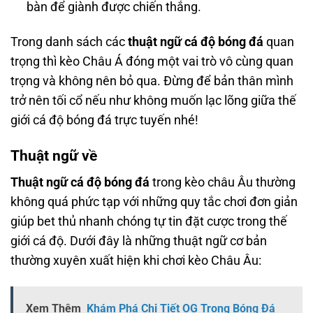
bàn để giành được chiến thắng.
Trong danh sách các
thuật ngữ cá độ bóng đá
quan
trọng thì kèo Châu Á đóng một vai trò vô cùng quan
trọng và không nên bỏ qua. Đừng để bản thân mình
trở nên tối cổ nếu như không muốn lạc lõng giữa thế
giới cá độ bóng đá trực tuyến nhé!
Thuật ngữ về
Thuật ngữ cá độ bóng đá
trong kèo châu Âu thường
không quá phức tạp với những quy tắc chơi đơn giản
giúp bet thủ nhanh chóng tự tin đặt cược trong thế
giới cá độ. Dưới đây là những thuật ngữ cơ bản
thường xuyên xuất hiện khi chơi kèo Châu Âu:
Xem Thêm
Khám Phá Chi Tiết OG Trong Bóng Đá